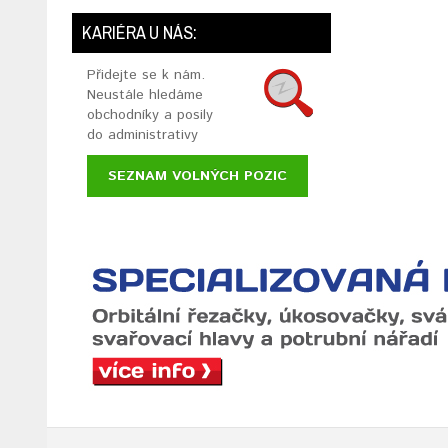
KARIÉRA U NÁS:
Přidejte se k nám.
Neustále hledáme
obchodníky a posily
do administrativy
SEZNAM VOLNÝCH POZIC