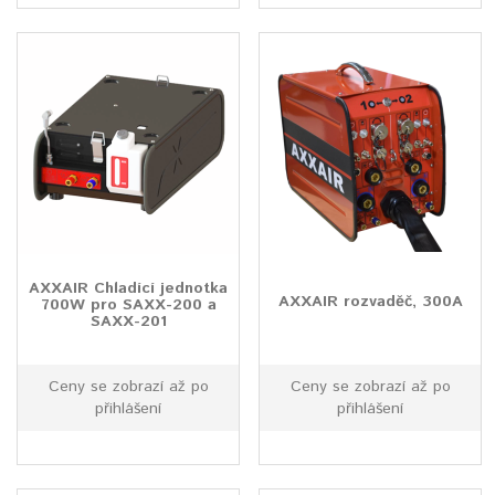
AXXAIR Chladící jednotka
AXXAIR rozvaděč, 300A
700W pro SAXX-200 a
SAXX-201
Ceny se zobrazí až po
Ceny se zobrazí až po
přihlášení
přihlášení