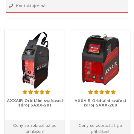
Kontaktujte nás
AXXAIR Orbitální svařovací
AXXAIR Orbitální svářecí
zdroj SAXX-201
zdroj SAXX-200
Ceny se zobrazí až po
Ceny se zobrazí až po
přihlášení
přihlášení