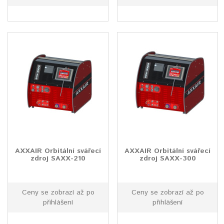
AXXAIR Orbitální svářecí
AXXAIR Orbitální svářecí
zdroj SAXX-210
zdroj SAXX-300
Ceny se zobrazí až po
Ceny se zobrazí až po
přihlášení
přihlášení