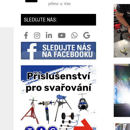
přímo u Vás
SLEDUJTE NÁS: