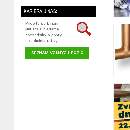
KARIÉRA U NÁS:
Přidejte se k nám.
Neustále hledáme
obchodníky a posily
do administrativy
SEZNAM VOLNÝCH POZIC