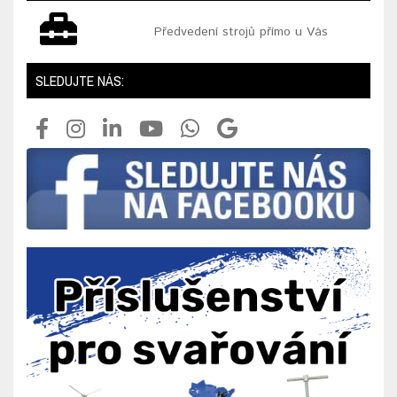
Předvedení strojů přímo u Vás
SLEDUJTE NÁS: