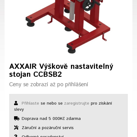
AXXAIR Výškově nastavitelný
stojan CCBSB2
Ceny se zobrazí až po přihlášení
Přihlaste
se nebo se
zaregistrujte
pro získání
slevy
Doprava nad 5 000Kč zdarma
Záruční a pozáruční servis