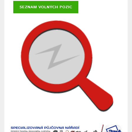
SEZNAM VOLNÝCH POZIC