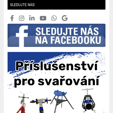
SLEDUJTE NÁS: