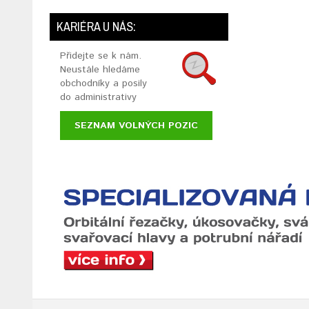
KARIÉRA U NÁS:
Přidejte se k nám.
Neustále hledáme
obchodníky a posily
do administrativy
SEZNAM VOLNÝCH POZIC